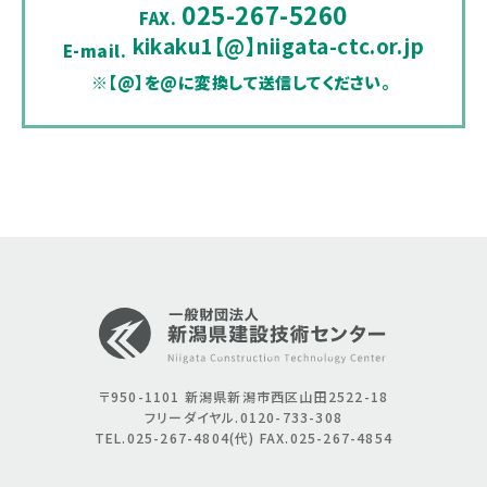
025-267-5260
FAX.
kikaku1【@】niigata-ctc.or.jp
E-mail.
※【@】を@に変換して送信してください。
〒950-1101
新潟県新潟市西区山田2522-18
フリーダイヤル.0120-733-308
TEL.025-267-4804(代)
FAX.025-267-4854