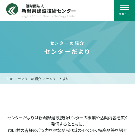
メニュー
センターの紹介
センターだより
TOP
センターの紹介
センターだより
センターだよりは新潟県建設技術センターの事業や活動内容を広く
発信するとともに、
市町村の皆様のご協力を得ながら地域のイベント、特産品等を紹介