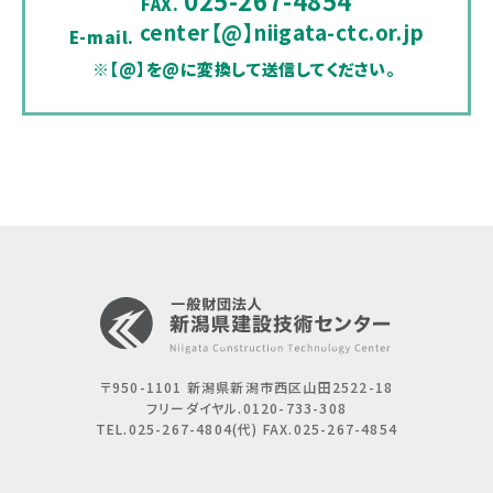
FAX.
center【@】niigata-ctc.or.jp
E-mail.
※【@】を@に変換して送信してください。
〒950-1101
新潟県新潟市西区山田2522-18
フリーダイヤル.0120-733-308
TEL.025-267-4804(代)
FAX.025-267-4854