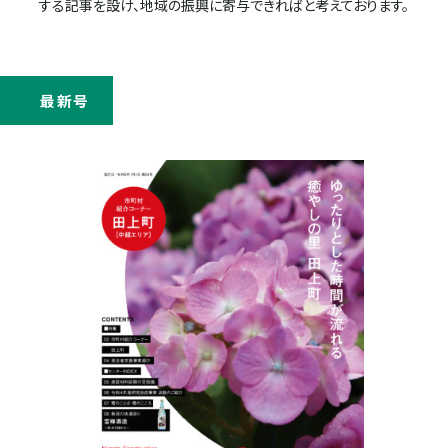
する記事を設け、地域の振興に寄与できればと考えております。
最新号