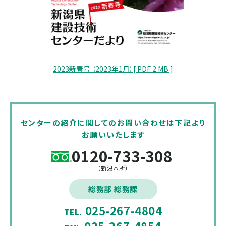
2023新春号 （2023年1月）[ PDF 2 MB ]
センターの紹介に関してのお問い合わせは下記より
お願いいたします
0120-733-308
（新潟本所）
総務部 総務課
025-267-4804
TEL.
025-267-4854