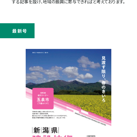
する記事を設け、地域の振興に寄与できればと考えております。
最新号