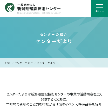
メニュー
センターの紹介
センターだより
TOP
センターの紹介
センターだより
センターだよりは新潟県建設技術センターの事業や活動内容を広く
発信するとともに、
市町村の皆様のご協力を得ながら地域のイベント、特産品等を紹介