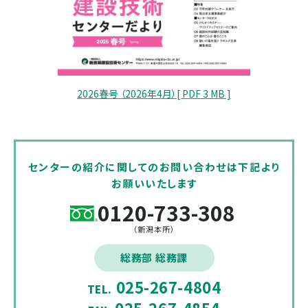
2026春号 （2026年4月）[ PDF 3 MB ]
センターの紹介に関してのお問い合わせは下記より
お願いいたします
0120-733-308
（新潟本所）
総務部 総務課
025-267-4804
TEL.
025-267-4854