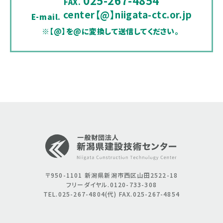
FAX.
center【@】niigata-ctc.or.jp
E-mail.
※【@】を@に変換して送信してください。
〒950-1101
新潟県新潟市西区山田2522-18
フリーダイヤル.0120-733-308
TEL.025-267-4804(代)
FAX.025-267-4854