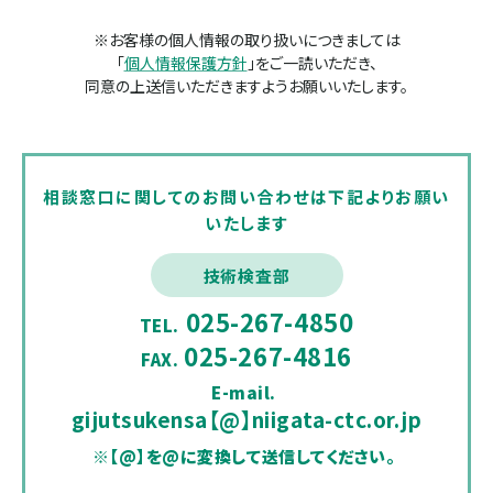
※お客様の個人情報の取り扱いにつきましては
「
個人情報保護方針
」をご一読いただき、
同意の上送信いただきますようお願いいたします。
相談窓口に関してのお問い合わせは下記よりお願い
いたします
技術検査部
025-267-4850
TEL.
025-267-4816
FAX.
E-mail.
gijutsukensa【@】niigata-ctc.or.jp
※【@】を@に変換して送信してください。