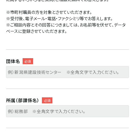
※市町村職員の方を対象とさせていただきます。
※受付後、電子メール・電話・ファクシミリ等でお答えします。
※ご相談内容とその回答につきましては、お名前等を伏せて、データ
ベースに登録させていただきます。
団体名
所属（部課係名）