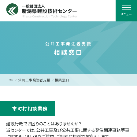
メニュー
公共工事発注者支援
相談窓口
TOP
公共工事発注者支援
相談窓口
市町村相談業務
建設行政でお困りのことはありませんか？
当センターでは、公共工事及び公共工事に関する発注関連事務等事
に関するいろいろなご質問、ご相談に無料でお答えします。