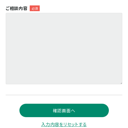
ご相談内容