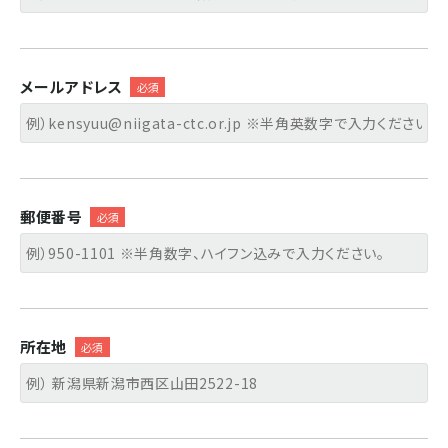
メールアドレス
郵便番号
所在地