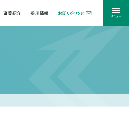
事業紹介
採用情報
お問い合わせ
メニュー