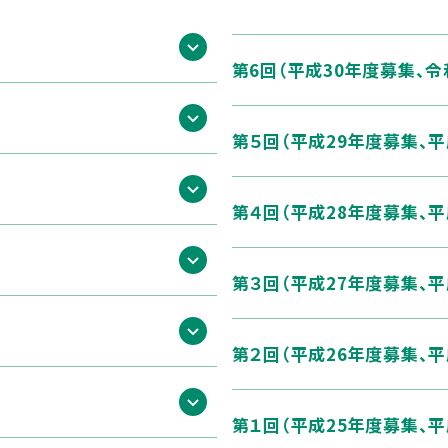
第6回（平成30年度募集、
第５回（平成29年度募集、平
第４回（平成28年度募集、平
第３回（平成27年度募集、平
第２回（平成26年度募集、平
第１回（平成25年度募集、平