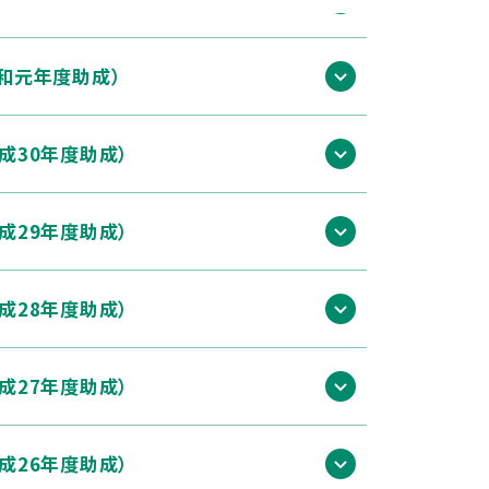
令和元年度助成）
成30年度助成）
成29年度助成）
成28年度助成）
成27年度助成）
成26年度助成）