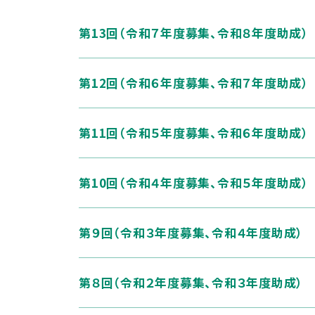
第13回（令和７年度募集、令和８年度助成）
第12回（令和６年度募集、令和７年度助成）
第11回（令和５年度募集、令和６年度助成）
第10回（令和４年度募集、令和５年度助成）
第９回（令和３年度募集、令和４年度助成）
第８回（令和２年度募集、令和３年度助成）