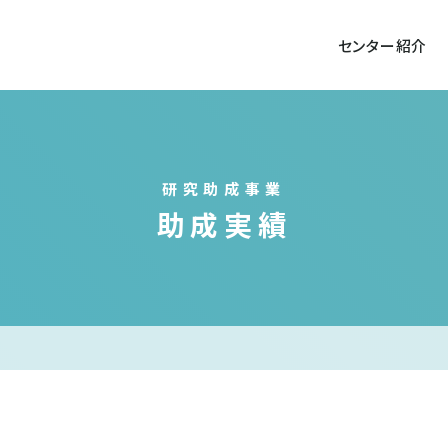
センター紹介
研究助成事業
助成実績