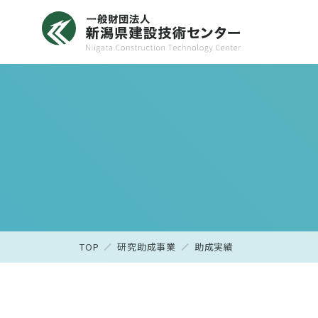
TOP
研究助成事業
助成実績