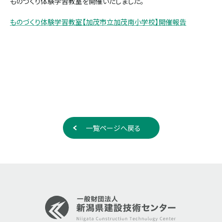
ものづくり体験学習教室を開催いたしました。
ものづくり体験学習教室【加茂市立加茂南小学校】開催報告
一覧ページへ戻る