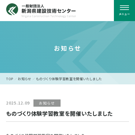
メニュー
お知らせ
TOP
お知らせ
ものづくり体験学習教室を開催いたしました
2025.12.09
お知らせ
ものづくり体験学習教室を開催いたしました